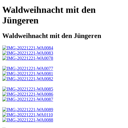
Waldweihnacht mit den
Jüngeren
Waldweihnacht mit den Jüngeren