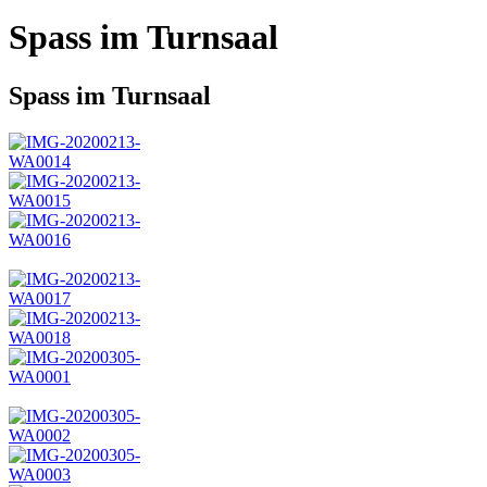
Spass im Turnsaal
Spass im Turnsaal