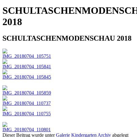
SCHULTASCHENMODENSC
2018
SCHULTASCHENMODENSCHAU 2018
Dieser Beitrag wurde unter
Galerie Kindergarten Archiv
abgelegt