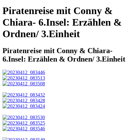
Piratenreise mit Conny &
Chiara- 6.Insel: Erzählen &
Ordnen/ 3.Einheit
Piratenreise mit Conny & Chiara-
6.Insel: Erzählen & Ordnen/ 3.Einheit