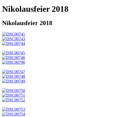
Nikolausfeier 2018
Nikolausfeier 2018