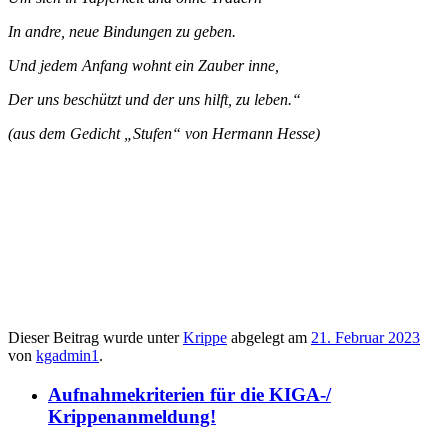
In andre, neue Bindungen zu geben.
Und jedem Anfang wohnt ein Zauber inne,
Der uns beschützt und der uns hilft, zu leben.“
(aus dem Gedicht „Stufen“ von Hermann Hesse)
Dieser Beitrag wurde unter
Krippe
abgelegt am
21. Februar 2023
von
kgadmin1
.
Aufnahmekriterien für die KIGA-/
Krippenanmeldung!