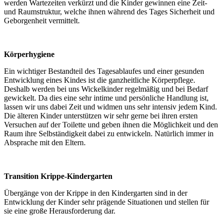
werden Wartezeiten verkürzt und die Kinder gewinnen eine Zeit-
und Raumstruktur, welche ihnen während des Tages Sicherheit und
Geborgenheit vermittelt.
Körperhygiene
Ein wichtiger Bestandteil des Tagesablaufes und einer gesunden
Entwicklung eines Kindes ist die ganzheitliche Körperpflege.
Deshalb werden bei uns Wickelkinder regelmäßig und bei Bedarf
gewickelt. Da dies eine sehr intime und persönliche Handlung ist,
lassen wir uns dabei Zeit und widmen uns sehr intensiv jedem Kind.
Die älteren Kinder unterstützen wir sehr gerne bei ihren ersten
Versuchen auf der Toilette und geben ihnen die Möglichkeit und den
Raum ihre Selbständigkeit dabei zu entwickeln. Natürlich immer in
Absprache mit den Eltern.
Transition Krippe-Kindergarten
Übergänge von der Krippe in den Kindergarten sind in der
Entwicklung der Kinder sehr prägende Situationen und stellen für
sie eine große Herausforderung dar.