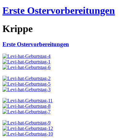
Erste Ostervorbereitungen
Krippe
Erste Ostervorbereitungen