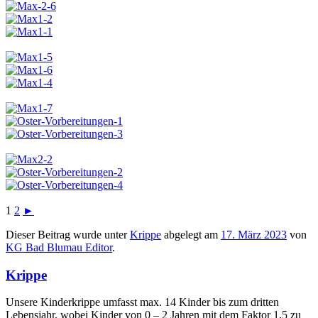
1
2
►
Dieser Beitrag wurde unter
Krippe
abgelegt am
17. März 2023
von
KG Bad Blumau Editor
.
Krippe
Unsere Kinderkrippe umfasst max. 14 Kinder bis zum dritten
Lebensjahr, wobei Kinder von 0 – 2 Jahren mit dem Faktor 1,5 zu