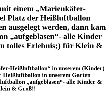
 mit einem „Marienkäfer-
el Platz der Heißluftballon
ten ausgelegt werden, dann kam
on „aufgeblasen“- alle Kinder
n tolles Erlebnis;) für Klein &
fer-Heißluftballon“ in unserem (Kinder)
er Heißluftballon in unserem Garten
luftballon „aufgeblasen“- alle Kinder &
Klein & Groß!!