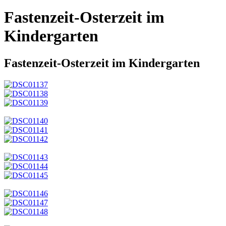
Fastenzeit-Osterzeit im
Kindergarten
Fastenzeit-Osterzeit im Kindergarten