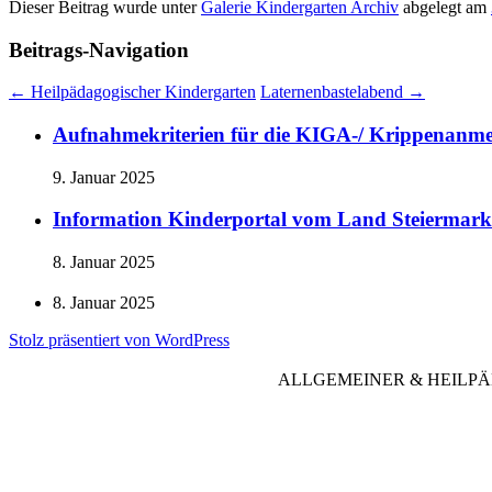
Dieser Beitrag wurde unter
Galerie Kindergarten Archiv
abgelegt am
Beitrags-Navigation
←
Heilpädagogischer Kindergarten
Laternenbastelabend
→
Aufnahmekriterien für die KIGA-/ Krippenanm
9. Januar 2025
Information Kinderportal vom Land Steiermark
8. Januar 2025
8. Januar 2025
Stolz präsentiert von WordPress
ALLGEMEINER & HEILPÄDAG