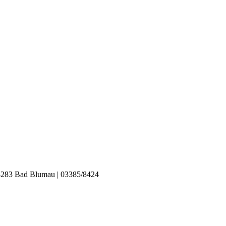
 Bad Blumau | 03385/8424