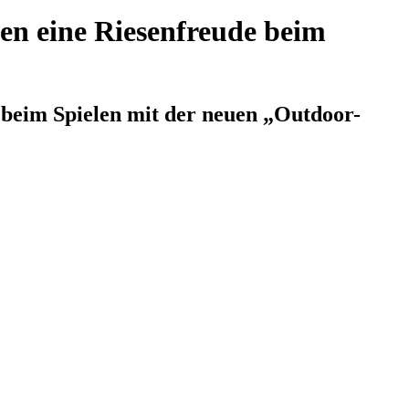
en eine Riesenfreude beim
 beim Spielen mit der neuen „Outdoor-