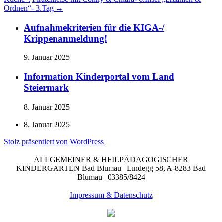
Ordnen“- 3.Tag
→
Aufnahmekriterien für die KIGA-/
Krippenanmeldung!
9. Januar 2025
Information Kinderportal vom Land
Steiermark
8. Januar 2025
8. Januar 2025
Stolz präsentiert von WordPress
ALLGEMEINER & HEILPÄDAGOGISCHER
KINDERGARTEN Bad Blumau | Lindegg 58, A-8283 Bad
Blumau | 03385/8424
Impressum & Datenschutz