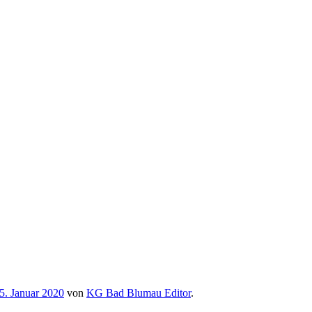
5. Januar 2020
von
KG Bad Blumau Editor
.