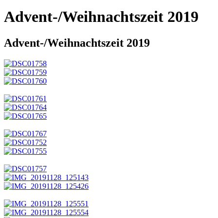
Advent-/Weihnachtszeit 2019
Advent-/Weihnachtszeit 2019