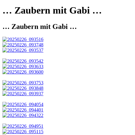
… Zaubern mit Gabi …
… Zaubern mit Gabi …