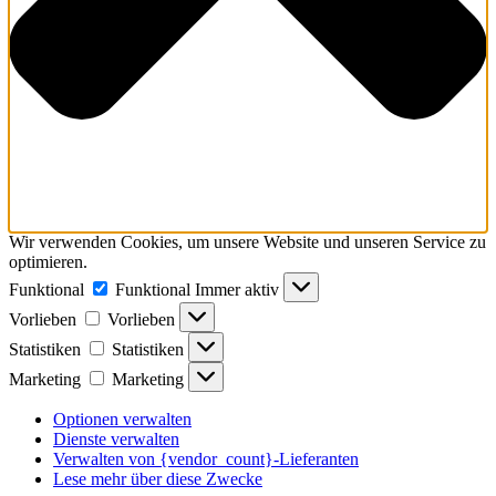
Wir verwenden Cookies, um unsere Website und unseren Service zu
optimieren.
Funktional
Funktional
Immer aktiv
Vorlieben
Vorlieben
Statistiken
Statistiken
Marketing
Marketing
Optionen verwalten
Dienste verwalten
Verwalten von {vendor_count}-Lieferanten
Lese mehr über diese Zwecke