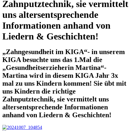
Zahnputztechnik, sie vermittelt
uns altersentsprechende
Informationen anhand von
Liedern & Geschichten!
„Zahngesundheit im KIGA“- in unserem
KIGA besuchte uns das 1.Mal die
„Gesundheitserzieherin Martina“-
Martina wird in diesem KIGA Jahr 3x
mal zu uns Kindern kommen! Sie übt mit
uns Kindern die richtige
Zahnputztechnik, sie vermittelt uns
altersentsprechende Informationen
anhand von Liedern & Geschichten!