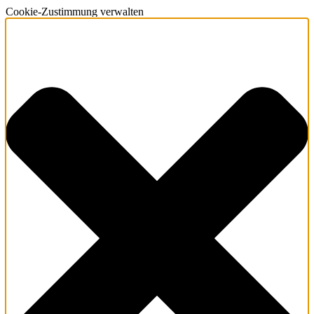
Cookie-Zustimmung verwalten