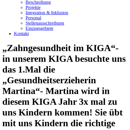
Beschreibung
Projekte
Integration & Inklusion
Personal
Stellenausschreibung
Einzugsgebiete
Kontakt
„Zahngesundheit im KIGA“-
in unserem KIGA besuchte uns
das 1.Mal die
„Gesundheitserzieherin
Martina“- Martina wird in
diesem KIGA Jahr 3x mal zu
uns Kindern kommen! Sie übt
mit uns Kindern die richtige