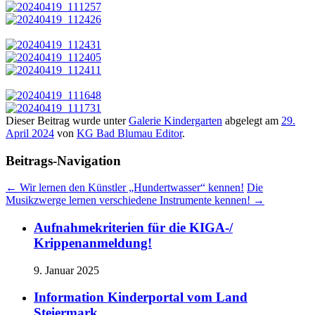
Dieser Beitrag wurde unter
Galerie Kindergarten
abgelegt am
29.
April 2024
von
KG Bad Blumau Editor
.
Beitrags-Navigation
←
Wir lernen den Künstler „Hundertwasser“ kennen!
Die
Musikzwerge lernen verschiedene Instrumente kennen!
→
Aufnahmekriterien für die KIGA-/
Krippenanmeldung!
9. Januar 2025
Information Kinderportal vom Land
Steiermark