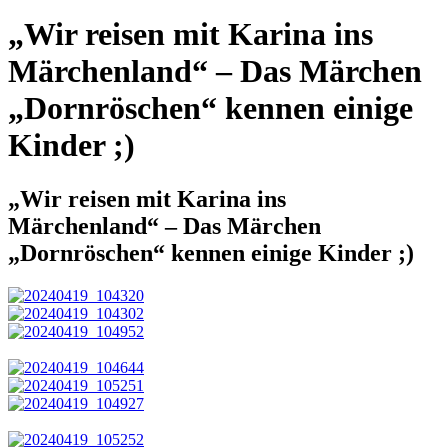
„Wir reisen mit Karina ins
Märchenland“ – Das Märchen
„Dornröschen“ kennen einige
Kinder ;)
„Wir reisen mit Karina ins
Märchenland“ – Das Märchen
„Dornröschen“ kennen einige Kinder ;)