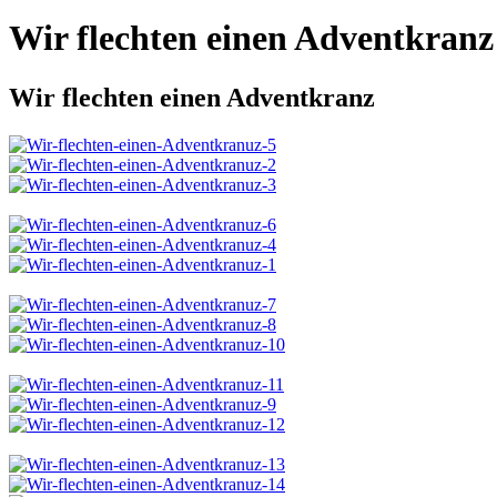
Wir flechten einen Adventkranz
Wir flechten einen Adventkranz