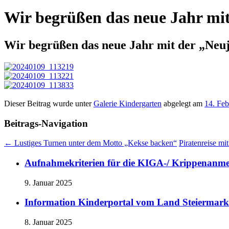
Wir begrüßen das neue Jahr mit
Wir begrüßen das neue Jahr mit der „Neu
Dieser Beitrag wurde unter
Galerie Kindergarten
abgelegt am
14. Feb
Beitrags-Navigation
←
Lustiges Turnen unter dem Motto „Kekse backen“
Piratenreise m
Aufnahmekriterien für die KIGA-/ Krippenanm
9. Januar 2025
Information Kinderportal vom Land Steiermark
8. Januar 2025