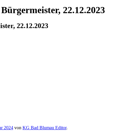
Bürgermeister, 22.12.2023
ter, 22.12.2023
ar 2024
von
KG Bad Blumau Editor
.