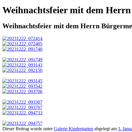
Weihnachtsfeier mit dem Herrn 
Weihnachtsfeier mit dem Herrn Bürgermeis
Dieser Beitrag wurde unter
Galerie Kindergarten
abgelegt am
3. Janu