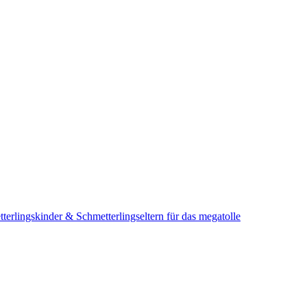
terlingskinder & Schmetterlingseltern für das megatolle