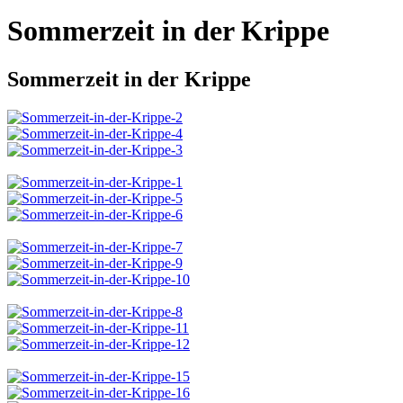
Sommerzeit in der Krippe
Sommerzeit in der Krippe