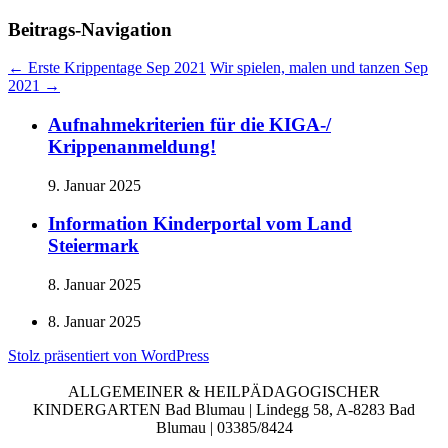
Beitrags-Navigation
←
Erste Krippentage Sep 2021
Wir spielen, malen und tanzen Sep
2021
→
Aufnahmekriterien für die KIGA-/
Krippenanmeldung!
9. Januar 2025
Information Kinderportal vom Land
Steiermark
8. Januar 2025
8. Januar 2025
Stolz präsentiert von WordPress
ALLGEMEINER & HEILPÄDAGOGISCHER
KINDERGARTEN Bad Blumau | Lindegg 58, A-8283 Bad
Blumau | 03385/8424