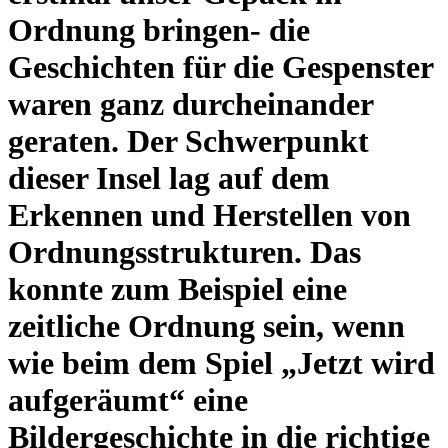
Ordnung bringen- die
Geschichten für die Gespenster
waren ganz durcheinander
geraten. Der Schwerpunkt
dieser Insel lag auf dem
Erkennen und Herstellen von
Ordnungsstrukturen. Das
konnte zum Beispiel eine
zeitliche Ordnung sein, wenn
wie beim dem Spiel „Jetzt wird
aufgeräumt“ eine
Bildergeschichte in die richtige