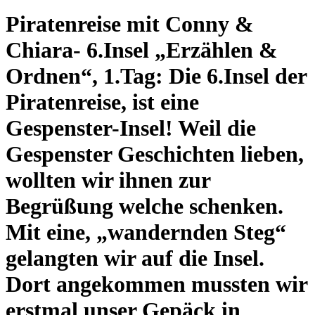
Piratenreise mit Conny &
Chiara- 6.Insel „Erzählen &
Ordnen“, 1.Tag: Die 6.Insel der
Piratenreise, ist eine
Gespenster-Insel! Weil die
Gespenster Geschichten lieben,
wollten wir ihnen zur
Begrüßung welche schenken.
Mit eine, „wandernden Steg“
gelangten wir auf die Insel.
Dort angekommen mussten wir
erstmal unser Gepäck in