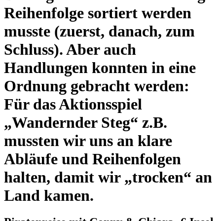
Reihenfolge sortiert werden
musste (zuerst, danach, zum
Schluss). Aber auch
Handlungen konnten in eine
Ordnung gebracht werden:
Für das Aktionsspiel
„Wandernder Steg“ z.B.
mussten wir uns an klare
Abläufe und Reihenfolgen
halten, damit wir „trocken“ an
Land kamen.