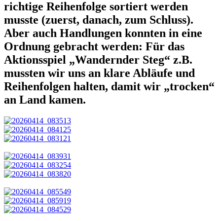
richtige Reihenfolge sortiert werden
musste (zuerst, danach, zum Schluss).
Aber auch Handlungen konnten in eine
Ordnung gebracht werden: Für das
Aktionsspiel „Wandernder Steg“ z.B.
mussten wir uns an klare Abläufe und
Reihenfolgen halten, damit wir „trocken“
an Land kamen.