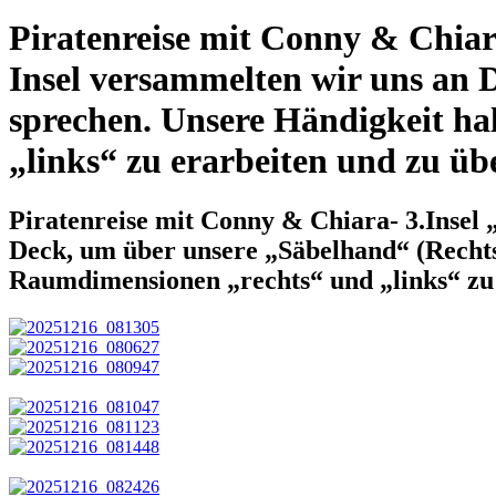
Piratenreise mit Conny & Chiar
Insel versammelten wir uns an 
sprechen. Unsere Händigkeit ha
„links“ zu erarbeiten und zu üb
Piratenreise mit Conny & Chiara- 3.Insel
Deck, um über unsere „Säbelhand“ (Rechts
Raumdimensionen „rechts“ und „links“ zu 