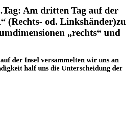
.Tag: Am dritten Tag auf der
“ (Rechts- od. Linkshänder)zu
Raumdimensionen „rechts“ und
auf der Insel versammelten wir uns an
igkeit half uns die Unterscheidung der