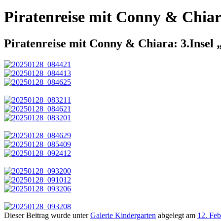
Piratenreise mit Conny & Chiar
Piratenreise mit Conny & Chiara: 3.Insel
Dieser Beitrag wurde unter
Galerie Kindergarten
abgelegt am
12. Feb