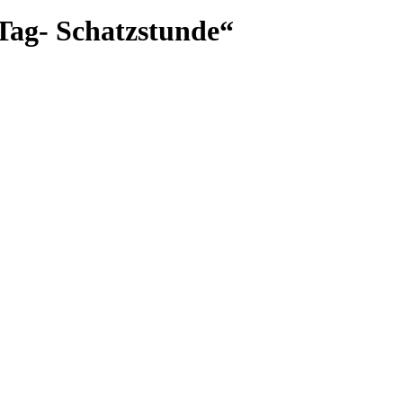
Tag- Schatzstunde“