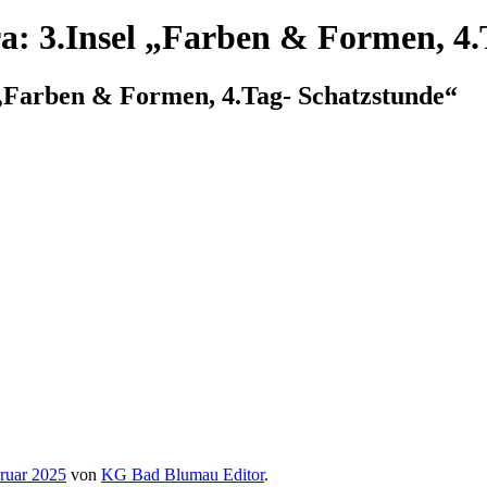
a: 3.Insel „Farben & Formen, 4.
 „Farben & Formen, 4.Tag- Schatzstunde“
ruar 2025
von
KG Bad Blumau Editor
.