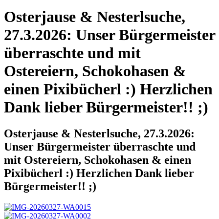
Osterjause & Nesterlsuche,
27.3.2026: Unser Bürgermeister
überraschte und mit
Ostereiern, Schokohasen &
einen Pixibücherl :) Herzlichen
Dank lieber Bürgermeister!! ;)
Osterjause & Nesterlsuche, 27.3.2026:
Unser Bürgermeister überraschte und
mit Ostereiern, Schokohasen & einen
Pixibücherl :) Herzlichen Dank lieber
Bürgermeister!! ;)