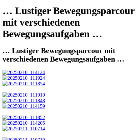
… Lustiger Bewegungsparcour
mit verschiedenen
Bewegungsaufgaben …
… Lustiger Bewegungsparcour mit
verschiedenen Bewegungsaufgaben …