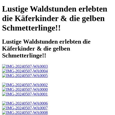
Lustige Waldstunden erlebten
die Käferkinder & die gelben
Schmetterlinge!!
Lustige Waldstunden erlebten die
Käferkinder & die gelben
Schmetterlinge!!