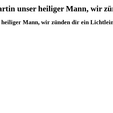
artin unser heiliger Mann, wir zü
 heiliger Mann, wir zünden dir ein Lichtlei