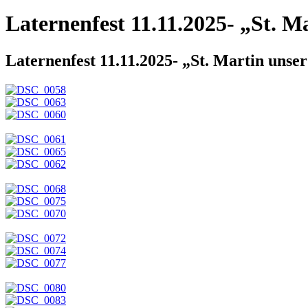
Laternenfest 11.11.2025- „St. M
Laternenfest 11.11.2025- „St. Martin unser