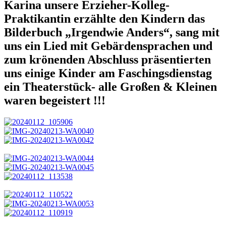
Karina unsere Erzieher-Kolleg-
Praktikantin erzählte den Kindern das
Bilderbuch „Irgendwie Anders“, sang mit
uns ein Lied mit Gebärdensprachen und
zum krönenden Abschluss präsentierten
uns einige Kinder am Faschingsdienstag
ein Theaterstück- alle Großen & Kleinen
waren begeistert !!!