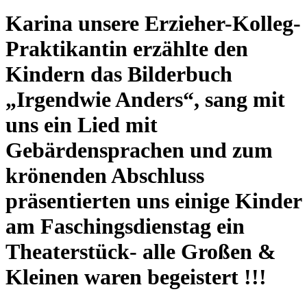
Karina unsere Erzieher-Kolleg-
Praktikantin erzählte den
Kindern das Bilderbuch
„Irgendwie Anders“, sang mit
uns ein Lied mit
Gebärdensprachen und zum
krönenden Abschluss
präsentierten uns einige Kinder
am Faschingsdienstag ein
Theaterstück- alle Großen &
Kleinen waren begeistert !!!