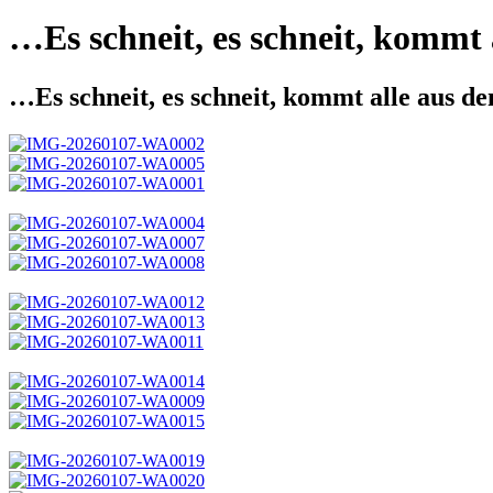
…Es schneit, es schneit, kommt
…Es schneit, es schneit, kommt alle aus 