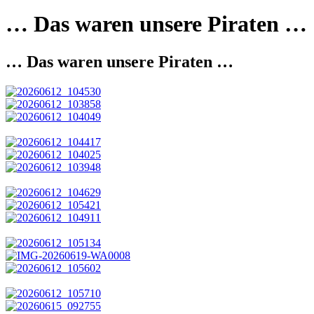
… Das waren unsere Piraten …
… Das waren unsere Piraten …