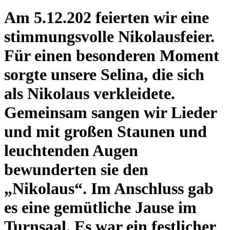
Am 5.12.202 feierten wir eine
stimmungsvolle Nikolausfeier.
Für einen besonderen Moment
sorgte unsere Selina, die sich
als Nikolaus verkleidete.
Gemeinsam sangen wir Lieder
und mit großen Staunen und
leuchtenden Augen
bewunderten sie den
„Nikolaus“. Im Anschluss gab
es eine gemütliche Jause im
Turnsaal. Es war ein festlicher