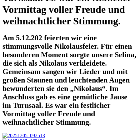
Vormittag voller Freude und
weihnachtlicher Stimmung.
Am 5.12.202 feierten wir eine
stimmungsvolle Nikolausfeier. Für einen
besonderen Moment sorgte unsere Selina,
die sich als Nikolaus verkleidete.
Gemeinsam sangen wir Lieder und mit
großen Staunen und leuchtenden Augen
bewunderten sie den „Nikolaus“. Im
Anschluss gab es eine gemütliche Jause
im Turnsaal. Es war ein festlicher
Vormittag voller Freude und
weihnachtlicher Stimmung.