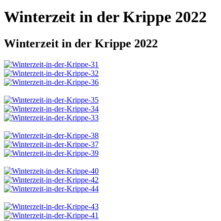
Winterzeit in der Krippe 2022
Winterzeit in der Krippe 2022