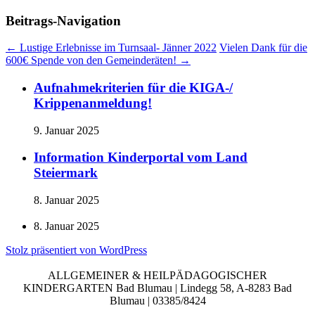
Beitrags-Navigation
←
Lustige Erlebnisse im Turnsaal- Jänner 2022
Vielen Dank für die
600€ Spende von den Gemeinderäten!
→
Aufnahmekriterien für die KIGA-/
Krippenanmeldung!
9. Januar 2025
Information Kinderportal vom Land
Steiermark
8. Januar 2025
8. Januar 2025
Stolz präsentiert von WordPress
ALLGEMEINER & HEILPÄDAGOGISCHER
KINDERGARTEN Bad Blumau | Lindegg 58, A-8283 Bad
Blumau | 03385/8424