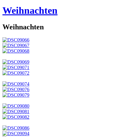
Weihnachten
Weihnachten