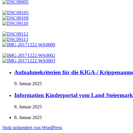
Aufnahmekriterien für die KIGA-/ Krippenanm
9. Januar 2025
Information Kinderportal vom Land Steiermark
8. Januar 2025
8. Januar 2025
Stolz präsentiert von WordPress