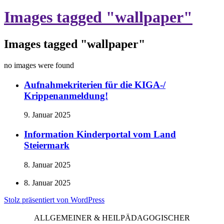
Images tagged "wallpaper"
Images tagged "wallpaper"
no images were found
Aufnahmekriterien für die KIGA-/
Krippenanmeldung!
9. Januar 2025
Information Kinderportal vom Land
Steiermark
8. Januar 2025
8. Januar 2025
Stolz präsentiert von WordPress
ALLGEMEINER & HEILPÄDAGOGISCHER